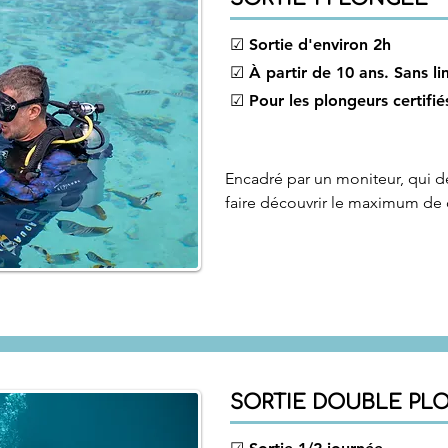
☑ Sortie d'environ 2h
☑ À partir de 10 ans. Sans li
☑ Pour les plongeurs certifié
Encadré par un moniteur, qui de
faire découvrir le maximum de c
SORTIE DOUBLE PL