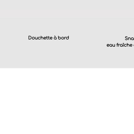
Douchette à bord
Sna
eau fraîche 