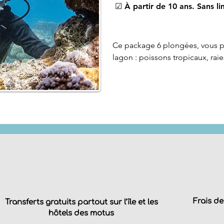
☑ À partir de 10 ans. Sans li
Ce package 6 plongées, vous pe
lagon : poissons tropicaux, raie
Frais de
Transferts gratuits partout sur l’île et les
hôtels des motus